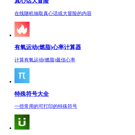
真心话大冒险
在线随机抽取真心话或大冒险的内容
有氧运动(燃脂)心率计算器
计算有氧运动(燃脂)最佳心率
特殊符号大全
一些常用的可打印的特殊符号