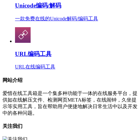
Unicode编码/解码
一款免费在线的Unicode解码/编码工具
URL编码工具
URL在线编码工具
网站介绍
爱惜在线工具箱是一个集多种功能于一体的在线服务平台，提
供如在线解压文件、检测网页META标签，在线闹钟，久坐提
示等实用工具，旨在帮助用户便捷地解决日常生活中以及开发
中的各种问题。
关注我们