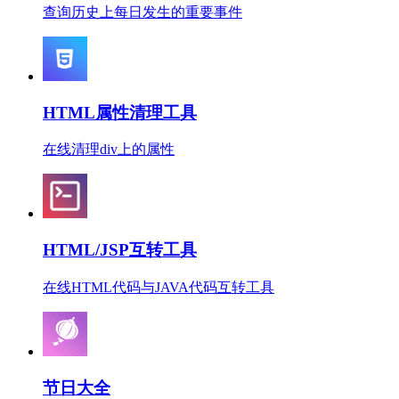
查询历史上每日发生的重要事件
HTML属性清理工具
在线清理div上的属性
HTML/JSP互转工具
在线HTML代码与JAVA代码互转工具
节日大全