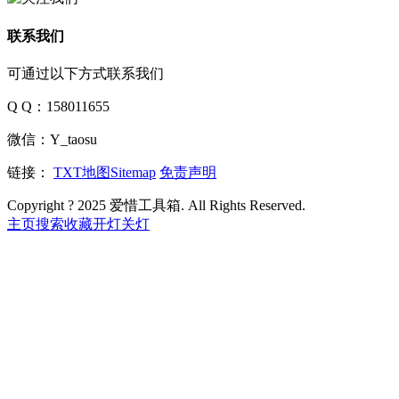
联系我们
可通过以下方式联系我们
Q Q：158011655
微信：Y_taosu
链接：
TXT地图
Sitemap
免责声明
Copyright ? 2025 爱惜工具箱. All Rights Reserved.
主页
搜索
收藏
开灯
关灯