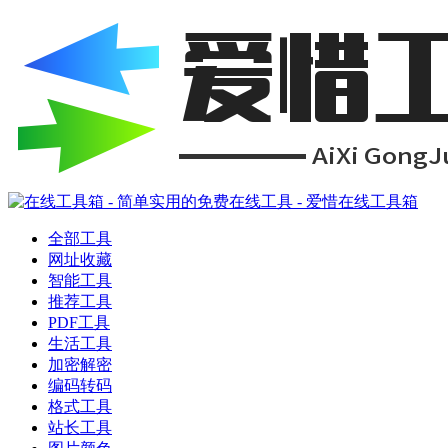
全部工具
网址收藏
智能工具
推荐工具
PDF工具
生活工具
加密解密
编码转码
格式工具
站长工具