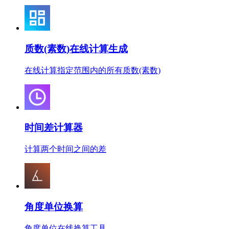
质数(素数)在线计算生成
在线计算指定范围内的所有质数(素数)
时间差计算器
计算两个时间之间的差
角度单位换算
角度单位在线换算工具