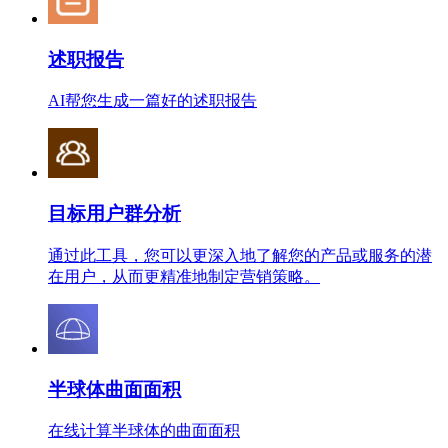
述职报告
AI帮您生成一篇好的述职报告
目标用户群分析
通过此工具，您可以更深入地了解您的产品或服务的潜
在用户，从而更精准地制定营销策略。
半球体曲面面积
在线计算半球体的曲面面积