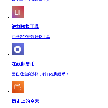
进制转换工具
在线数字进制转换工具
在线抛硬币
面临艰难的选择，我们在抛硬币！
历史上的今天