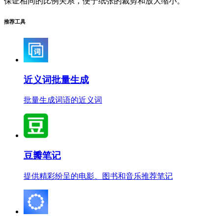
保证相同的比例关系，便于纸张的裁剪和放大缩小。
推荐工具
近义词批量生成
批量生成词语的近义词
豆瓣笔记
提供精彩纷呈的电影、图书和音乐推荐笔记